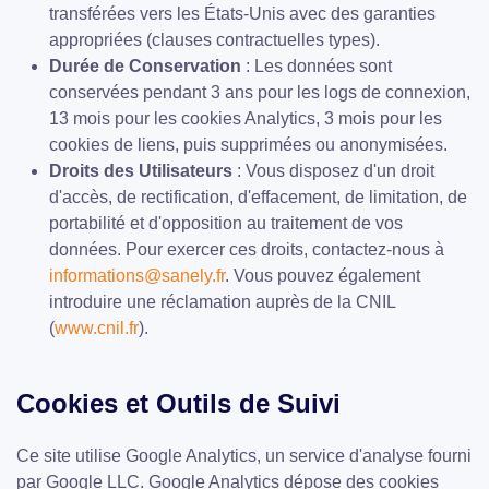
transférées vers les États-Unis avec des garanties
appropriées (clauses contractuelles types).
Durée de Conservation
: Les données sont
conservées pendant 3 ans pour les logs de connexion,
13 mois pour les cookies Analytics, 3 mois pour les
cookies de liens, puis supprimées ou anonymisées.
Droits des Utilisateurs
: Vous disposez d'un droit
d'accès, de rectification, d'effacement, de limitation, de
portabilité et d'opposition au traitement de vos
données. Pour exercer ces droits, contactez-nous à
informations@sanely.fr
. Vous pouvez également
introduire une réclamation auprès de la CNIL
(
www.cnil.fr
).
Cookies et Outils de Suivi
Ce site utilise Google Analytics, un service d'analyse fourni
par Google LLC. Google Analytics dépose des cookies