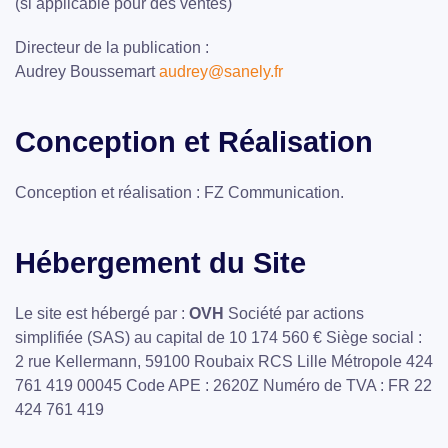
(si applicable pour des ventes)
Directeur de la publication :
Audrey Boussemart
audrey@sanely.fr
Conception et Réalisation
Conception et réalisation : FZ Communication.
Hébergement du Site
Le site est hébergé par :
OVH
Société par actions
simplifiée (SAS) au capital de 10 174 560 € Siège social :
2 rue Kellermann, 59100 Roubaix RCS Lille Métropole 424
761 419 00045 Code APE : 2620Z Numéro de TVA : FR 22
424 761 419