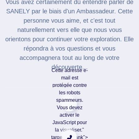
Vous avez certainement dû entendre parler de
SANELY par le biais d'un Ambassadeur. Cette
personne vous aime, et c'est tout
naturellement vers elle que nous vous
orientons pour continuer votre exploration. Elle
répondra à vos questions et vous
accompagnera tout au long de votre
découverte...
Cette adresse e-
mail est
protégée contre
les robots
spammeurs.
Vous devez
activer le
JavaScript pour
la visualiser."
target="_blank">