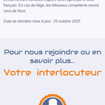
français. En cas de litige, les tribunaux compétents seront
ceux de Nice.
Date de dernière mise à jour : 25 octobre 2025
Pour nous rejoindre ou en
savoir plus...
Votre interlocuteur