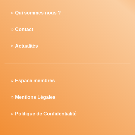
Qui sommes nous ?
Contact
Actualités
Espace membres
Mentions Légales
Politique de Confidentialité