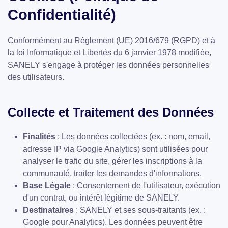
Confidentialité)
Conformément au Règlement (UE) 2016/679 (RGPD) et à
la loi Informatique et Libertés du 6 janvier 1978 modifiée,
SANELY s'engage à protéger les données personnelles
des utilisateurs.
Collecte et Traitement des Données
Finalités
: Les données collectées (ex. : nom, email,
adresse IP via Google Analytics) sont utilisées pour
analyser le trafic du site, gérer les inscriptions à la
communauté, traiter les demandes d'informations.
Base Légale
: Consentement de l'utilisateur, exécution
d'un contrat, ou intérêt légitime de SANELY.
Destinataires
: SANELY et ses sous-traitants (ex. :
Google pour Analytics). Les données peuvent être