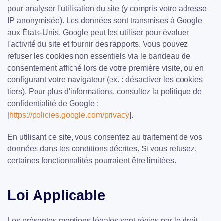
pour analyser l'utilisation du site (y compris votre adresse
IP anonymisée). Les données sont transmises à Google
aux États-Unis. Google peut les utiliser pour évaluer
l'activité du site et fournir des rapports. Vous pouvez
refuser les cookies non essentiels via le bandeau de
consentement affiché lors de votre première visite, ou en
configurant votre navigateur (ex. : désactiver les cookies
tiers). Pour plus d'informations, consultez la politique de
confidentialité de Google :
[
https://policies.google.com/privacy
].
En utilisant ce site, vous consentez au traitement de vos
données dans les conditions décrites. Si vous refusez,
certaines fonctionnalités pourraient être limitées.
Loi Applicable
Les présentes mentions légales sont régies par le droit