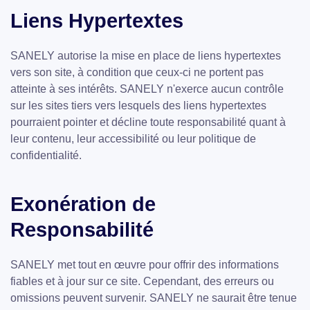
Liens Hypertextes
SANELY autorise la mise en place de liens hypertextes
vers son site, à condition que ceux-ci ne portent pas
atteinte à ses intérêts. SANELY n'exerce aucun contrôle
sur les sites tiers vers lesquels des liens hypertextes
pourraient pointer et décline toute responsabilité quant à
leur contenu, leur accessibilité ou leur politique de
confidentialité.
Exonération de
Responsabilité
SANELY met tout en œuvre pour offrir des informations
fiables et à jour sur ce site. Cependant, des erreurs ou
omissions peuvent survenir. SANELY ne saurait être tenue