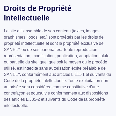
Droits de Propriété
Intellectuelle
Le site et l'ensemble de son contenu (textes, images,
graphismes, logos, etc.) sont protégés par les droits de
propriété intellectuelle et sont la propriété exclusive de
SANELY ou de ses partenaires. Toute reproduction,
représentation, modification, publication, adaptation totale
ou partielle du site, quel que soit le moyen ou le procédé
utilisé, est interdite sans autorisation écrite préalable de
SANELY, conformément aux articles L.111-1 et suivants du
Code de la propriété intellectuelle. Toute exploitation non
autorisée sera considérée comme constitutive d'une
contrefaçon et poursuivie conformément aux dispositions
des articles L.335-2 et suivants du Code de la propriété
intellectuelle.