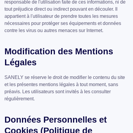
responsable de l'utilisation faite de ces informations, ni de
tout préjudice direct ou indirect pouvant en découler. Il
appartient à l'utilisateur de prendre toutes les mesures
nécessaires pour protéger ses équipements et données
contre les virus ou autres menaces sur Internet.
Modification des Mentions
Légales
SANELY se réserve le droit de modifier le contenu du site
et les présentes mentions légales à tout moment, sans
préavis. Les utilisateurs sont invités à les consulter
régulièrement.
Données Personnelles et
Cookies (Politique de