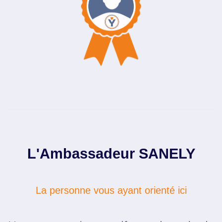
L'Ambassadeur SANELY
La personne vous ayant orienté ici